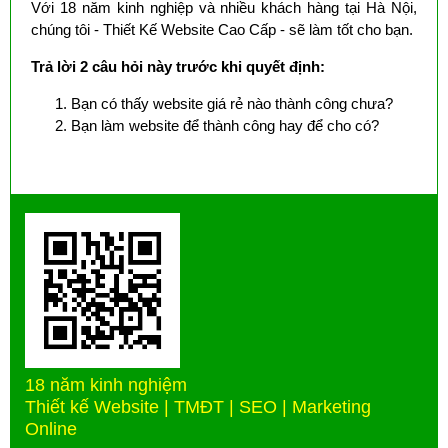
Với 18 năm kinh nghiệp và nhiều khách hàng tại Hà Nội,
chúng tôi - Thiết Kế Website Cao Cấp - sẽ làm tốt cho bạn.
Trả lời 2 câu hỏi này trước khi quyết định:
Bạn có thấy website giá rẻ nào thành công chưa?
Bạn làm website để thành công hay để cho có?
18 năm kinh nghiệm
Thiết kế Website | TMĐT | SEO | Marketing
Online